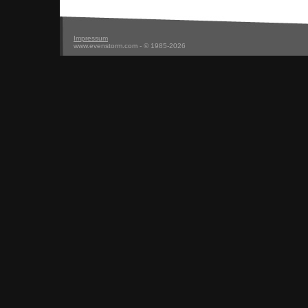
Impressum
www.evenstorm.com - © 1985-2026